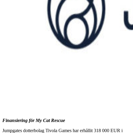
Finansiering för My Cat Rescue
Jumpgates dotterbolag Tivola Games har erhållit 318 000 EUR i