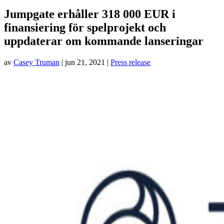
Jumpgate erhåller 318 000 EUR i
finansiering för spelprojekt och
uppdaterar om kommande lanseringar
av
Casey Truman
|
jun 21, 2021
|
Press release