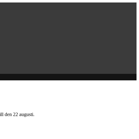
ill den 22 augusti.