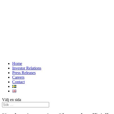
Home
Investor Relations
Press Releases
Careers
Contact
Välj en sida