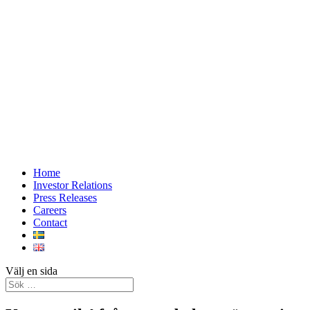
Home
Investor Relations
Press Releases
Careers
Contact
Välj en sida