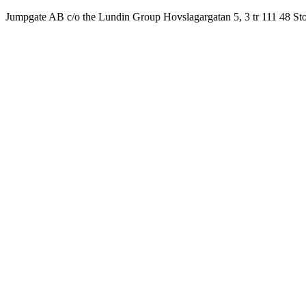
Jumpgate AB c/o the Lundin Group Hovslagargatan 5, 3 tr 111 48 