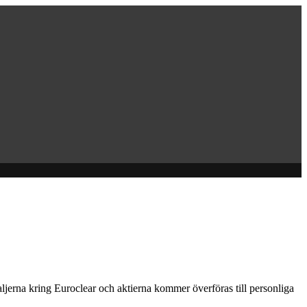
aljerna kring Euroclear och aktierna kommer överföras till personliga