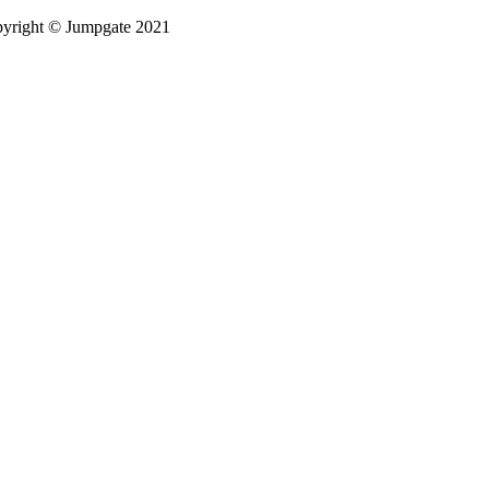
pyright © Jumpgate 2021