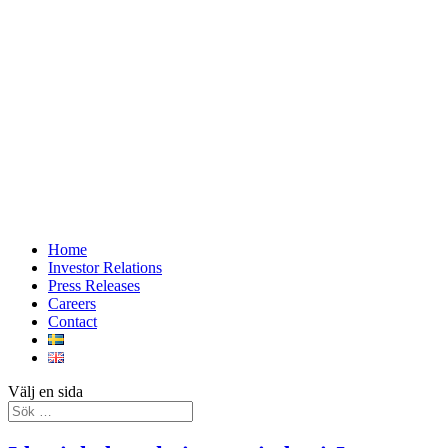
Home
Investor Relations
Press Releases
Careers
Contact
Välj en sida