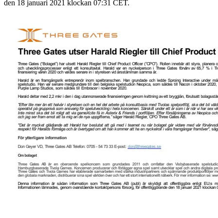
den 18 januari 2021 klockan 07:31 CET.