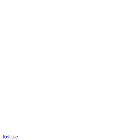
Release