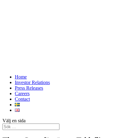
Home
Investor Relations
Press Releases
Careers
Contact
Välj en sida