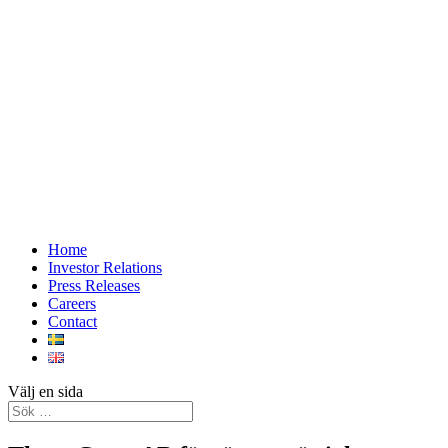
Home
Investor Relations
Press Releases
Careers
Contact
Välj en sida