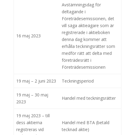
Avstämningsdag för
deltagande i
Företrädesemissionen, det
vill säga aktieägare som är
registrerade i aktieboken
16 maj 2023
denna dag kommer att
erhålla teckningsrätter som
medför rätt att delta med
företrädesrätt i
Företrädesemissionen
19 maj – 2 juni 2023
Teckningsperiod
19 maj – 30 maj
Handel med teckningsrätter
2023
19 maj 2023 – till
dess aktierna
Handel med BTA (betald
registreras vid
tecknad aktie)