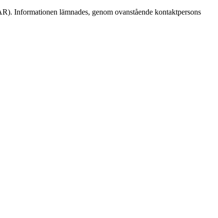
MAR). Informationen lämnades, genom ovanstående kontaktpersons