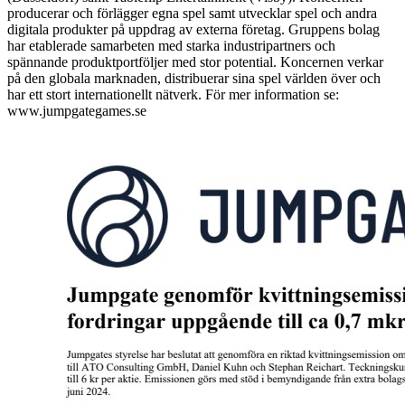
producerar och förlägger egna spel samt utvecklar spel och andra
digitala produkter på uppdrag av externa företag. Gruppens bolag
har etablerade samarbeten med starka industripartners och
spännande produktportföljer med stor potential. Koncernen verkar
på den globala marknaden, distribuerar sina spel världen över och
har ett stort internationellt nätverk. För mer information se:
www.jumpgategames.se