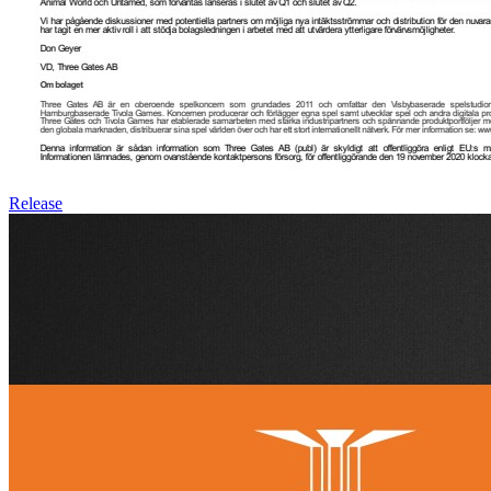
Release