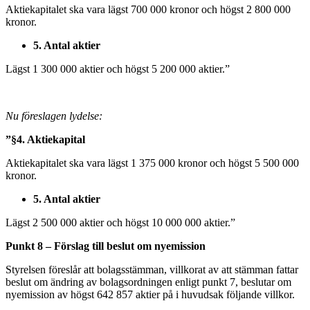
Aktiekapitalet ska vara lägst 700 000 kronor och högst 2 800 000
kronor.
5. Antal aktier
Lägst 1 300 000 aktier och högst 5 200 000 aktier.”
Nu föreslagen lydelse:
”§4. Aktiekapital
Aktiekapitalet ska vara lägst 1 375 000 kronor och högst 5 500 000
kronor.
5. Antal aktier
Lägst 2 500 000 aktier och högst 10 000 000 aktier.”
Punkt 8 – Förslag till beslut om nyemission
Styrelsen föreslår att bolagsstämman, villkorat av att stämman fattar
beslut om ändring av bolagsordningen enligt punkt 7, beslutar om
nyemission av högst 642 857 aktier på i huvudsak följande villkor.