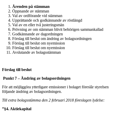
Ärenden på stämman
Öppnande av stämman
Val av ordförande vid stämman
Upprättande och godkännande av röstlängd
Val av en eller två justeringsmän
Prövning av om stämman blivit behörigen sammankallad
Godkännande av dagordningen
Förslag till beslut om ändring av bolagsordningen
Förslag till beslut om nyemission
Förslag till beslut om nyemission
Avslutande av bolagsstämman
Förslag till beslut
Punkt 7 – Ändring av bolagsordningen
För att möjliggöra ytterligare emissioner i bolaget föreslår styrelsen
följande ändring av bolagsordningen.
Till extra bolagsstämma den 2 februari 2018 föreslagen lydelse:
”§4. Aktiekapital