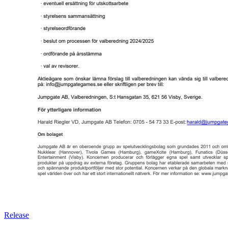
Release