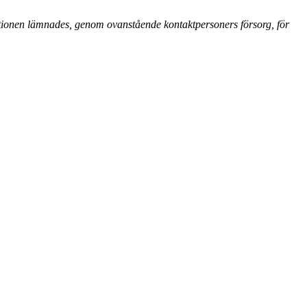
tionen lämnades, genom ovanstående kontaktpersoners försorg, för